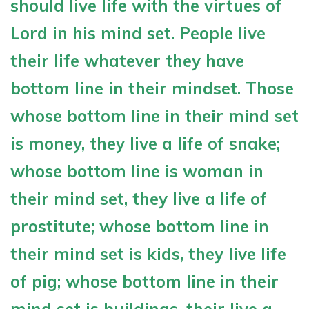
should live life with the virtues of
Lord in his mind set. People live
their life whatever they have
bottom line in their mindset. Those
whose bottom line in their mind set
is money, they live a life of snake;
whose bottom line is woman in
their mind set, they live a life of
prostitute; whose bottom line in
their mind set is kids, they live life
of pig; whose bottom line in their
mind set is buildings, their live a