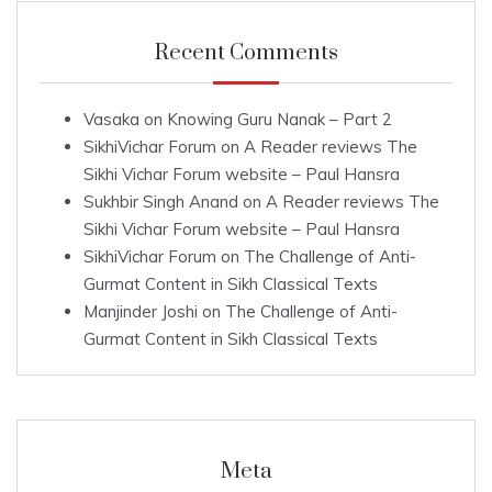
Recent Comments
Vasaka
on
Knowing Guru Nanak – Part 2
SikhiVichar Forum
on
A Reader reviews The
Sikhi Vichar Forum website – Paul Hansra
Sukhbir Singh Anand
on
A Reader reviews The
Sikhi Vichar Forum website – Paul Hansra
SikhiVichar Forum
on
The Challenge of Anti-
Gurmat Content in Sikh Classical Texts
Manjinder Joshi
on
The Challenge of Anti-
Gurmat Content in Sikh Classical Texts
Meta