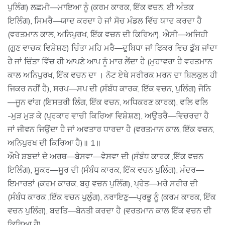
ਪੁਲਿੰਗ) ਲਛਮੀ—ਮਾਇਆ ਨੂੰ (ਕਰਮ ਕਾਰਕ, ਇੱਕ ਵਚਨ, ਈ ਅੰਤਕ
ਇਲਿੰਗ), ਸਿਮਰੈ—ਯਾਦ ਕਰਦਾ ਹੇ ਜਾਂ ਸੋਚ ਮੰਡਲ ਵਿੱਚ ਯਾਦ ਕਰਦਾ ਹੈ
(ਵਰਤਮਾਨ ਕਾਲ, ਅਨਿਪੁਰਖ, ਇੱਕ ਵਚਨ ਦੀ ਕਿਰਿਆ), ਐਸੀ—ਅਜਿਹੀ
(ਗੁਣ ਵਾਚਕ ਵਿਸ਼ੇਸ਼ਣ) ਚਿੰਤਾ ਮਹਿ ਮਰੈ—ਦੁਬਿਧਾ ਜਾਂ ਫਿਕਰ ਵਿਚ ਡੁੱਬ ਜਾਂਦਾ
ਹੈ ਜਾਂ ਚਿੰਤਾ ਵਿੱਚ ਹੀ ਆਪਣੇ ਆਪ ਨੂੰ ਮਾਰ ਲੈਂਦਾ ਹੈ (ਮੁਹਾਵਰਾ ਹੈ ਵਰਤਮਾਨ
ਕਾਲ ਅਨਿਪੁਰਖ, ਇੱਕ ਵਚਨ ਦਾ । ਨੋਟ ਏਥੇ ਸਰੀਰਕ ਮਰਨ ਦਾ ਬਿਲਕੁਲ ਹੀ
ਜਿਕਰ ਨਹੀਂ ਹੈ), ਸਰਪ—ਸਪ ਦੀ (ਸੰਬੰਧ ਕਾਰਕ, ਇੱਕ ਵਚਨ, ਪੁਲਿੰਗ) ਜੋਨਿ
—ਜੂਨ ਵਾਂਗ (ਇਸਤਰੀ ਲਿੰਗ, ਇੱਕ ਵਚਨ, ਅਧਿਕਰਣ ਕਾਰਕ), ਵਲਿ ਵਲਿ
-ਮੁੜ ਮੁੜ ਕੇ (ਪ੍ਰਕਾਰ ਵਾਚੀ ਕਿਰਿਆ ਵਿਸ਼ੇਸ਼ਣ), ਅਉਤਰੈ—ਵਿਚਰਦਾ ਹੈ
ਜਾਂ ਜੀਵਨ ਜਿਉਂਦਾ ਹੈ ਜਾਂ ਅਵਤਾਰ ਧਾਰਦਾ ਹੈ (ਵਰਤਮਾਨ ਕਾਲ, ਇੱਕ ਵਚਨ,
ਅਨਿਪੁਰਖ ਦੀ ਕਿਰਿਆ ਹੈ)॥ 1॥
ਔਖੈ ਸ਼ਬਦਾਂ ਦੇ ਅਰਥ—ਬੇਸਵਾ—ਵੇਸਵਾ ਦੀ (ਸੰਬੰਧ ਕਾਰਕ ,ਇੱਕ ਵਚਨ
ਇਲਿੰਗ), ਸੂਕਰ—ਸੂਰ ਦੀ (ਸੰਬੰਧ ਕਾਰਕ, ਇੱਕ ਵਚਨ ਪੁਲਿੰਗ), ਮੰਦਰ—
ਇਮਾਰਤਾਂ (ਕਰਮ ਕਾਰਕ, ਬਹੁ ਵਚਨ ਪੁਲਿੰਗ), ਪ੍ਰੇਤ—ਮਰੇ ਸਰੀਰ ਦੀ
(ਸੰਬੰਧ ਕਾਰਕ ,ਇੱਕ ਵਚਨ ਪੁਲੁੰਗ), ਨਰਾਇਣੁ—ਪ੍ਰਭੂ ਨੂੰ (ਕਰਮ ਕਾਰਕ, ਇੱਕ
ਵਚਨ ਪੁਲਿੰਗ), ਬਦਤਿ—ਬੇਨਤੀ ਕਰਦਾ ਹੈ (ਵਰਤਮਾਨ ਕਾਲ ਇੱਕ ਵਚਨ ਦੀ
ਕਿਰਿਆ ਹੈ)