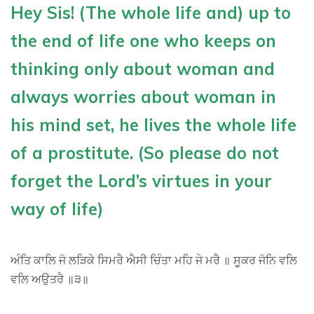
Hey Sis! (The whole life and) up to
the end of life one who keeps on
thinking only about woman and
always worries about woman in
his mind set, he lives the whole life
of a prostitute. (So please do not
forget the Lord’s virtues in your
way of life)
ਅੰਤਿ ਕਾਲਿ ਜੋ ਲੜਿਕੇ ਸਿਮਰੈ ਐਸੀ ਚਿੰਤਾ ਮਹਿ ਜੇ ਮਰੈ ॥ ਸੂਕਰ ਜੋਨਿ ਵਲਿ
ਵਲਿ ਅਉਤਰੈ ॥੩॥