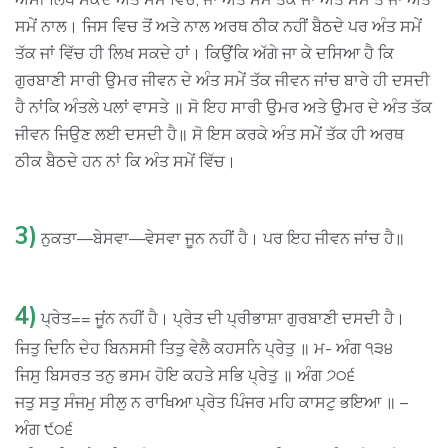
ਸਮੇਂ ਨਾਲ। ਜਿਸ ਵਿਚ ਤੋਂ ਅਤੇ ਨਾਲ ਅਰਥ ਠੀਕ ਨਹੀਂ ਬੈਠਦੇ ਪਰ ਅੰਤ ਸਮੇਂ
ਤੱਕ ਜਾਂ ਵਿੱਚ ਹੀ ਲਿਖ ਸਕਦੇ ਹਾਂ। ਕਿਉਂਕਿ ਅੱਗੇ ਜਾ ਕੇ ਦਸਿਆ ਹੈ ਕਿ
ਗੁਰਬਾਣੀ ਸਾਰੀ ਉਮਰ ਜੀਵਨ ਦੇ ਅੰਤ ਸਮੇਂ ਤੱਕ ਜੀਵਨ ਜਾਂਚ ਬਾਰੇ ਹੀ ਦਸਦੀ
ਹੈ ਨਾਂਕਿ ਅੰਤਲੇ ਪਲਾਂ ਵਾਸਤੇ ॥ ਸੋ ਇਹ ਸਾਰੀ ਉਮਰ ਅਤੇ ਉਮਰ ਦੇ ਅੰਤ ਤੱਕ
ਜੀਵਨ ਜਿਉਣ ਲਈ ਦਸਦੀ ਹੈ॥ ਸੋ ਇਸ ਕਰਕੇ ਅੰਤ ਸਮੇਂ ਤੱਕ ਹੀ ਅਰਥ
ਠੀਕ ਬੈਠਦੇ ਹਨ ਨਾਂ ਕਿ ਅੰਤ ਸਮੇਂ ਵਿੱਚ।
3)
ਨੁਕਤਾ—ਬੇਸਵਾ—ਵੇਸਵਾ ਜੂਨ ਨਹੀਂ ਹੈ। ਪਰ ਇਹ ਜੀਵਨ ਜਾਂਚ ਹੈ॥
4)
ਪ੍ਰੇਤ== ਜੂਂਨ ਨਹੀਂ ਹੈ। ਪ੍ਰੇਤ ਦੀ ਪ੍ਰੀਭਾਸ਼ਾ ਗੁਰਬਾਣੀ ਦਸਦੀ ਹੈ।
ਜਿਤੁ ਦਿਨਿ ਦੇਹ ਬਿਨਸਸੀ ਤਿਤੁ ਵੇਲੈ ਕਹਸਨਿ ਪ੍ਰੇਤੁ ॥ ਮ- ਅੰਗ ੧੩੪
ਜਿਸੁ ਬਿਸਰਤ ਤਨੁ ਭਸਮ ਹੋਇ ਕਹਤੇ ਸਭਿ ਪ੍ਰੇਤੁ ॥ ਅੰਗ ੭੦੬
ਜਤੁ ਸਤੁ ਸੰਜਮੁ ਸੀਲੁ ਨ ਰਾਖਿਆ ਪ੍ਰੇਤ ਪਿੰਜਰ ਮਹਿ ਕਾਸਟੁ ਭਇਆ ॥ –
ਅੰਗ ੯੦੬