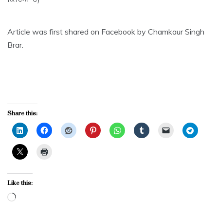
Article was first shared on Facebook by Chamkaur Singh
Brar.
Share this:
Like this:
Loading…