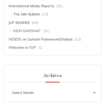
International Media Reports
(41)
The Sikh Bulletin
(13)
JUP BANNEE
(60)
SIDH GHOSHAT
(31)
VIDEOS on Gurbani Framework/Shabds
(12)
Welcome to SVF
(1)
Archives
Archives