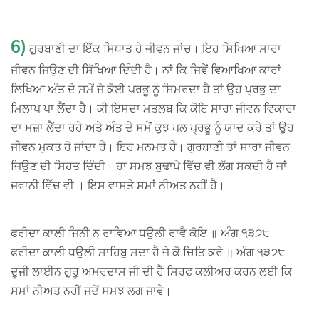
6)
ਗੁਰਬਾਣੀ ਦਾ ਇੱਕ ਸਿਧਾਤ ਹੇ ਜੀਵਨ ਜਾਂਚ। ਇਹ ਸਿਖਿਆ ਸਾਰਾ
ਜੀਵਨ ਜਿਉਣ ਦੀ ਸਿੱਖਿਆ ਦਿੰਦੀ ਹੈ। ਨਾਂ ਕਿ ਜਿਵੇਂ ਵਿਆਖਿਆ ਕਾਰਾਂ
ਲਿਖਿਆ ਅੰਤ ਦੇ ਸਮੇਂ ਜੇ ਕੋਈ ਪਰਭੂ ਨੂੰ ਸਿਮਰਦਾ ਹੈ ਤਾਂ ਉਹ ਪ੍ਰਭੁ ਦਾ
ਮਿਲਾਪ ਪਾ ਲੈਂਦਾ ਹੈ। ਕੀ ਇਸਦਾ ਮਤਲਬ ਕਿ ਕੋਇ ਸਾਰਾ ਜੀਵਨ ਵਿਕਾਰਾ
ਦਾ ਮਜ਼ਾ ਲੈਂਦਾ ਰਹੇ ਅਤੇ ਅੰਤ ਦੇ ਸਮੇਂ ਕੁਝ ਪਲ ਪ੍ਰਭੂ ਨੂੰ ਯਾਦ ਕਰੇ ਤਾਂ ਉਹ
ਜੀਵਨ ਮੁਕਤ ਹੋ ਜਾਂਦਾ ਹੈ। ਇਹ ਮਨਮਤ ਹੈ। ਗੁਰਬਾਣੀ ਤਾਂ ਸਾਰਾ ਜੀਵਨ
ਜਿਉਣ ਦੀ ਸਿਹਤ ਦਿੰਦੀ। ਹਾ ਸਮਝ ਬੁਢਾਪੇ ਵਿੱਚ ਵੀ ਲੱਗ ਸਕਦੀ ਹੈ ਜਾਂ
ਜਵਾਨੀ ਵਿੱਚ ਵੀ । ਇਸ ਵਾਸਤੇ ਸਮਾਂ ਨੀਅਤ ਨਹੀਂ ਹੈ।
ਫਰੀਦਾ ਕਾਲੀ ਜਿਨੀ ਨ ਰਾਵਿਆ ਧਉਲੀ ਰਾਵੈ ਕੋਇ ॥ ਅੰਗ ੧੩੭੮
ਫਰੀਦਾ ਕਾਲੀ ਧਉਲੀ ਸਾਹਿਬੁ ਸਦਾ ਹੈ ਜੇ ਕੋ ਚਿਤਿ ਕਰੇ ॥ ਅੰਗ ੧੩੭੮
ਦੂਜੀ ਲਾਈਨ ਗੁਰੂ ਅਮਰਦਾਸ ਜੀ ਦੀ ਹੈ ਸਿਰਫ ਕਲੀਅਰ ਕਰਨ ਲਈ ਕਿ
ਸਮਾਂ ਨੀਅਤ ਨਹੀਂ ਜਦੋਂ ਸਮਝ ਲਗ ਜਾਵੇ।