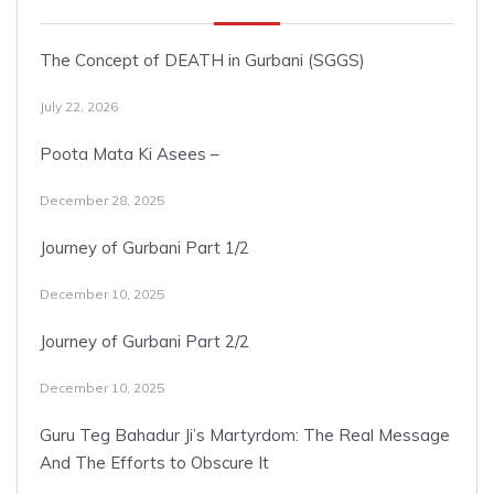
The Concept of DEATH in Gurbani (SGGS)
July 22, 2026
Poota Mata Ki Asees –
December 28, 2025
Journey of Gurbani Part 1/2
December 10, 2025
Journey of Gurbani Part 2/2
December 10, 2025
Guru Teg Bahadur Ji’s Martyrdom: The Real Message
And The Efforts to Obscure It