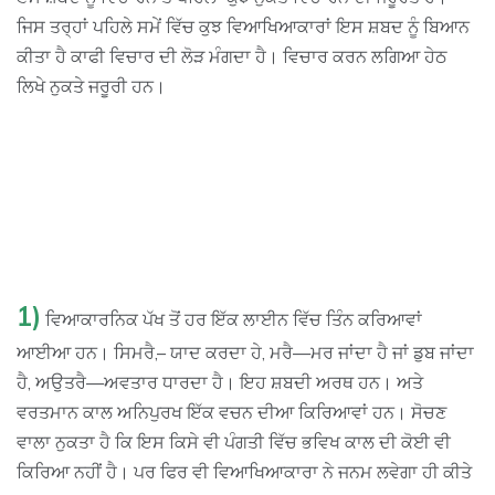
ਜਿਸ ਤਰ੍ਹਾਂ ਪਹਿਲੇ ਸਮੇਂ ਵਿੱਚ ਕੁਝ ਵਿਆਖਿਆਕਾਰਾਂ ਇਸ ਸ਼ਬਦ ਨੂੰ ਬਿਆਨ
ਕੀਤਾ ਹੈ ਕਾਫੀ ਵਿਚਾਰ ਦੀ ਲੋੜ ਮੰਗਦਾ ਹੈ। ਵਿਚਾਰ ਕਰਨ ਲਗਿਆ ਹੇਠ
ਲਿਖੇ ਨੁਕਤੇ ਜਰੂਰੀ ਹਨ।
1)
ਵਿਆਕਾਰਨਿਕ ਪੱਖ ਤੋਂ ਹਰ ਇੱਕ ਲਾਈਨ ਵਿੱਚ ਤਿੰਨ ਕਰਿਆਵਾਂ
ਆਈਆ ਹਨ। ਸਿਮਰੈ,– ਯਾਦ ਕਰਦਾ ਹੇ, ਮਰੈ—ਮਰ ਜਾਂਦਾ ਹੈ ਜਾਂ ਡੁਬ ਜਾਂਦਾ
ਹੈ, ਅਉਤਰੈ—ਅਵਤਾਰ ਧਾਰਦਾ ਹੈ। ਇਹ ਸ਼ਬਦੀ ਅਰਥ ਹਨ। ਅਤੇ
ਵਰਤਮਾਨ ਕਾਲ ਅਨਿਪੁਰਖ ਇੱਕ ਵਚਨ ਦੀਆ ਕਿਰਿਆਵਾਂ ਹਨ। ਸੋਚਣ
ਵਾਲਾ ਨੁਕਤਾ ਹੈ ਕਿ ਇਸ ਕਿਸੇ ਵੀ ਪੰਗਤੀ ਵਿੱਚ ਭਵਿਖ ਕਾਲ ਦੀ ਕੋਈ ਵੀ
ਕਿਰਿਆ ਨਹੀਂ ਹੈ। ਪਰ ਫਿਰ ਵੀ ਵਿਆਖਿਆਕਾਰਾ ਨੇ ਜਨਮ ਲਵੇਗਾ ਹੀ ਕੀਤੇ