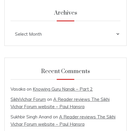
Archives
Archives
Recent Comments
Vasaka
on
Knowing Guru Nanak – Part 2
SikhiVichar Forum
on
A Reader reviews The Sikhi
Vichar Forum website – Paul Hansra
Sukhbir Singh Anand
on
A Reader reviews The Sikhi
Vichar Forum website – Paul Hansra