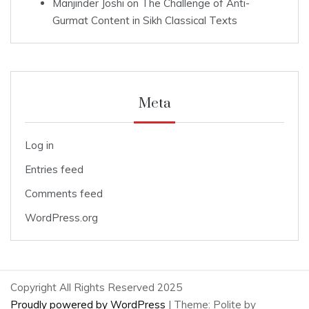
Manjinder Joshi
on
The Challenge of Anti-
Gurmat Content in Sikh Classical Texts
Meta
Log in
Entries feed
Comments feed
WordPress.org
Copyright All Rights Reserved 2025
Proudly powered by WordPress
|
Theme: Polite by