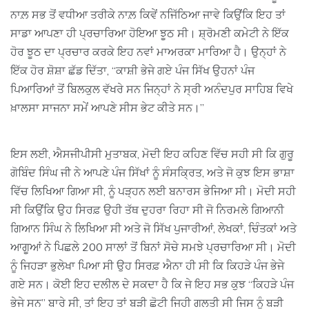
ਨਾਲ਼ ਸਭ ਤੋਂ ਵਧੀਆ ਤਰੀਕੇ ਨਾਲ਼ ਕਿਵੇਂ ਨਜਿੱਠਿਆ ਜਾਵੇ ਕਿਉਂਕਿ ਇਹ ਤਾਂ
ਸਾਡਾ ਆਪਣਾ ਹੀ ਪ੍ਰਚਾਰਿਆ ਹੋਇਆ ਝੂਠ ਸੀ। ਸ਼੍ਰੋਮਣੀ ਕਮੇਟੀ ਨੇ ਇੱਕ
ਹੋਰ ਝੂਠ ਦਾ ਪ੍ਰਚਾਰ ਕਰਕੇ ਇਹ ਨਵਾਂ ਮਾਅਰਕਾ ਮਾਰਿਆ ਹੈ। ਉਨ੍ਹਾਂ ਨੇ
ਇੱਕ ਹੋਰ ਸ਼ੋਸ਼ਾ ਛੱਡ ਦਿੱਤਾ, “ਕਾਸ਼ੀ ਭੇਜੇ ਗਏ ਪੰਜ ਸਿੱਖ ਉਹਨਾਂ ਪੰਜ
ਪਿਆਰਿਆਂ ਤੋਂ ਬਿਲਕੁਲ ਵੱਖਰੇ ਸਨ ਜਿਨ੍ਹਾਂ ਨੇ ਸ੍ਰੀ ਅਨੰਦਪੁਰ ਸਾਹਿਬ ਵਿਖੇ
ਖ਼ਾਲਸਾ ਸਾਜਨਾ ਸਮੇਂ ਆਪਣੇ ਸੀਸ ਭੇਟ ਕੀਤੇ ਸਨ।”
ਇਸ ਲਈ, ਐਸਜੀਪੀਸੀ ਮੁਤਾਬਕ, ਮੋਦੀ ਇਹ ਕਹਿਣ ਵਿੱਚ ਸਹੀ ਸੀ ਕਿ ਗੁਰੂ
ਗੋਬਿੰਦ ਸਿੰਘ ਜੀ ਨੇ ਆਪਣੇ ਪੰਜ ਸਿੱਖਾਂ ਨੂੰ ਸੰਸਕ੍ਰਿਤ, ਅਤੇ ਜੋ ਕੁਝ ਇਸ ਭਾਸ਼ਾ
ਵਿੱਚ ਲਿਖਿਆ ਗਿਆ ਸੀ, ਨੂੰ ਪੜ੍ਹਨ ਲਈ ਬਨਾਰਸ ਭੇਜਿਆ ਸੀ। ਮੋਦੀ ਸਹੀ
ਸੀ ਕਿਉਂਕਿ ਉਹ ਸਿਰਫ਼ ਉਹੀ ਤੱਥ ਦੁਹਰਾ ਰਿਹਾ ਸੀ ਜੋ ਨਿਰਮਲੇ ਗਿਆਨੀ
ਗਿਆਨ ਸਿੰਘ ਨੇ ਲਿਖਿਆ ਸੀ ਅਤੇ ਜੋ ਸਿੱਖ ਪੁਜਾਰੀਆਂ, ਲੇਖਕਾਂ, ਚਿੰਤਕਾਂ ਅਤੇ
ਆਗੂਆਂ ਨੇ ਪਿਛਲੇ 200 ਸਾਲਾਂ ਤੋਂ ਬਿਨਾਂ ਸੋਚੇ ਸਮਝੇ ਪ੍ਰਚਾਰਿਆ ਸੀ। ਮੋਦੀ
ਨੂੰ ਜਿਹੜਾ ਭੁਲੇਖਾ ਪਿਆ ਸੀ ਉਹ ਸਿਰਫ਼ ਐਨਾ ਹੀ ਸੀ ਕਿ ਕਿਹੜੇ ਪੰਜ ਭੇਜੇ
ਗਏ ਸਨ। ਕੋਈ ਇਹ ਦਲੀਲ ਦੇ ਸਕਦਾ ਹੈ ਕਿ ਜੇ ਇਹ ਸਭ ਕੁਝ “ਕਿਹੜੇ ਪੰਜ
ਭੇਜੇ ਸਨ” ਬਾਰੇ ਸੀ, ਤਾਂ ਇਹ ਤਾਂ ਬੜੀ ਛੋਟੀ ਜਿਹੀ ਗਲਤੀ ਸੀ ਜਿਸ ਨੂੰ ਬੜੀ