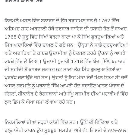
ਇਸ ਸਭ ਕਾਸੇ ਦਾ ਸੱਚ
ਨਿਰਮਲੇ ਅਸਲ ਵਿੱਚ ਬਨਾਰਸ ਦੇ ਉਹ ਬ੍ਰਾਹਮਣ ਸਨ ਜੋ 1762 ਵਿੱਚ
ਅਹਿਮਦ ਸ਼ਾਹ ਅਬਦਾਲੀ ਹੱਥੋਂ ਦਰਬਾਰ ਸਾਹਿਬ ਦੀ ਤਬਾਹੀ ਹੋਣ ਤੋਂ ਬਾਅਦ
1765 ਦੇ ਸ਼ੁਰੂ ਵਿੱਚ ਸਿੱਖਾਂ ਵਰਗਾ ਬਾਣਾ ਪਾ ਕੇ ਸਿੱਖ ਗੁਰਦੁਆਰਿਆਂ ਅਤੇ
ਸਿੱਖ ਅਦਾਰਿਆਂ ਵਿੱਚ ਦਾਖ਼ਲ ਹੋ ਗਏ ਸਨ। ਉਨ੍ਹਾਂ ਨੇ ਸਾਡੇ ਗੁਰਦੁਆਰਿਆਂ
ਅਤੇ ਅਦਾਰਿਆਂ ਤੇ ਕਾਬਜ਼ ਉਦਾਸੀਆਂ ਨੂੰ ਬੇਦਖ਼ਲ ਕਰਕੇ ਉਹਨਾਂ ਨੂੰ ਆਪਣੇ
ਕਬਜ਼ੇ ਵਿੱਚ ਲੈ ਲਿਆ। ਉਦਾਸੀ ਪੁਜਾਰੀ 1718 ਵਿੱਚ ਬੰਦਾ ਸਿੰਘ ਬਹਾਦਰ
ਦੀ ਸ਼ਹੀਦੀ ਤੋਂ ਬਾਅਦ ਲਗਭਗ 62 ਸਾਲਾਂ ਤੱਕ ਸਿੱਖ ਗੁਰਦੁਆਰਿਆਂ ਦਾ
ਪ੍ਰਬੰਧ ਚਲਾਉਂਦੇ ਰਹੇ ਸਨ। ਉਹਨਾਂ ਨੂੰ ਇਹ ਮੌਕਾ ਓਦੋਂ ਮਿਲ਼ ਗਿਆ ਸੀ ਜਦੋਂ
ਅਸਲ ਗੁਰਮਤਿ ਨੂੰ ਪਰਨਾਏ ਸਿੱਖ ਆਪਣੀ ਹੋਂਦ ਬਚਾਉਣ ਖਾਤਰ ਪੰਜਾਬ ਦੇ
ਜੰਗਲ਼ਾਂ, ਬੀਕਾਨੇਰ ਦੇ ਰੇਗਸਥਾਨਾਂ ਅਤੇ ਜੰਮੂ ਕਸ਼ਮੀਰ ਦੀਆਂ ਪਹਾੜੀਆਂ ਵਿੱਚ
ਲੁਕ ਛਿਪ ਕੇ ਔਖਾ ਸਮਾਂ ਲੰਘਾਅ ਰਹੇ ਸਨ।
ਨਿਰਮਲਿਆਂ ਦੀਆਂ ਜੜ੍ਹਾਂ ਕਾਂਸ਼ੀ ਵਿੱਚ ਸਨ। ਉੱਥੋਂ ਦੀ ਵਿਦਿਆ ਅਤੇ
ਹਲ੍ਹਾਸ਼ੇਰੀ ਕਾਰਨ ਉਹ ਸੂਝਬੂਝ, ਸਮਰੱਥਾ ਅਤੇ ਵੱਧ ਗਿਣਤੀ ਦੇ ਨਾਲ਼-ਨਾਲ਼